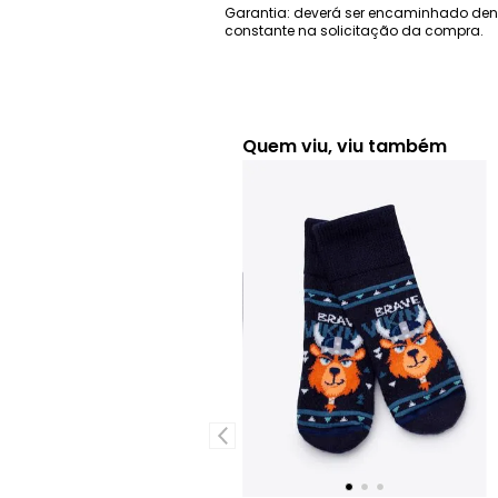
Garantia: deverá ser encaminhado den
constante na solicitação da compra.
Quem viu, viu também