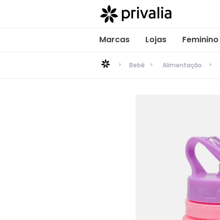
Marcas
Lojas
Feminino
Bebê
Alimentação