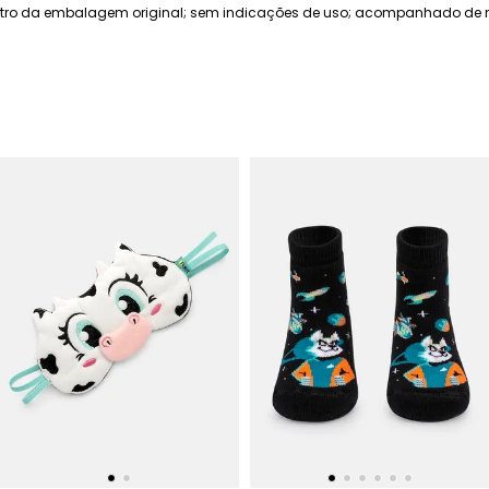
tro da embalagem original; sem indicações de uso; acompanhado de not