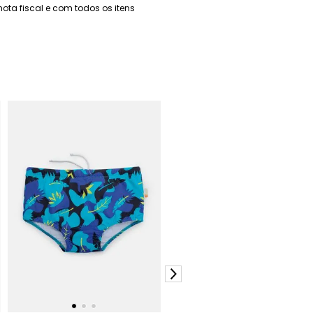
a fiscal e com todos os itens