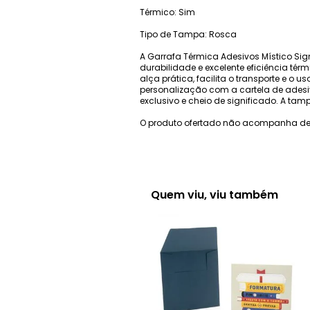
Térmico: Sim
Tipo de Tampa: Rosca
A Garrafa Térmica Adesivos Místico Sig
durabilidade e excelente eficiência té
alça prática, facilita o transporte e o
personalização com a cartela de adesiv
exclusivo e cheio de significado. A t
O produto ofertado não acompanha de
Quem viu, viu também