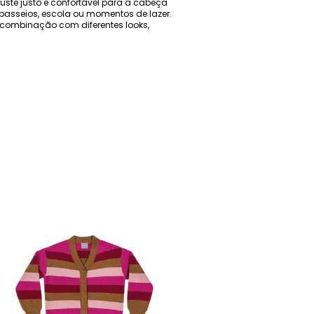
uste justo e confortável para a cabeça
 passeios, escola ou momentos de lazer.
a combinação com diferentes looks,