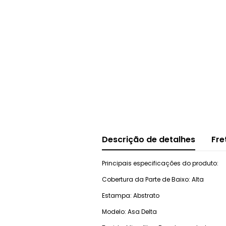
Descrição de detalhes
Fre
Principais especificações do produto:
Cobertura da Parte de Baixo: Alta
Estampa: Abstrato
Modelo: Asa Delta