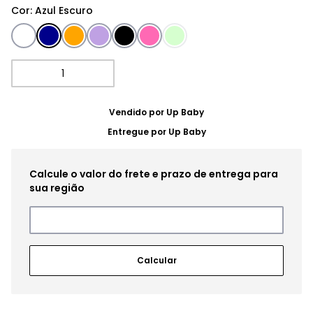
Cor
:
Azul Escuro
Vendido por
Up Baby
Entregue por
Up Baby