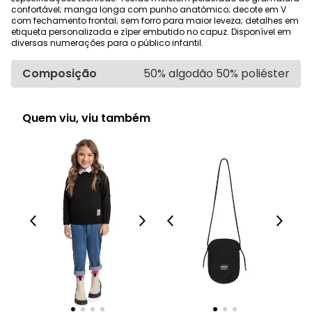
confortável; manga longa com punho anatômico; decote em V
com fechamento frontal; sem forro para maior leveza; detalhes em
etiqueta personalizada e zíper embutido no capuz. Disponível em
diversas numerações para o público infantil.
Composição
50% algodão 50% poliéster
Quem viu, viu também