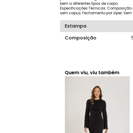
bem a diferentes tipos de corpo.
Especificações Técnicas: Composição 
sem capuz; Fechamento por zíper; Sem b
Estampa
Composição
Quem viu, viu também