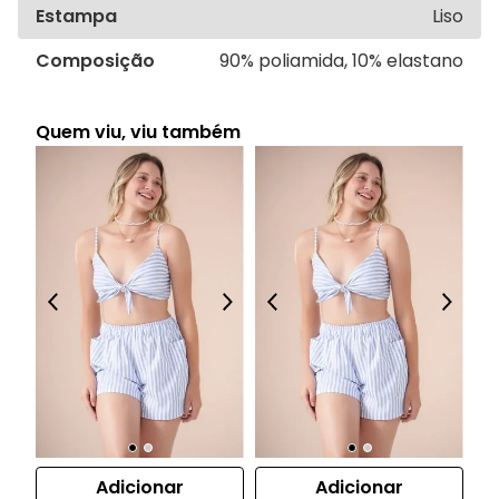
Estampa
Liso
Composição
90% poliamida, 10% elastano
Quem viu, viu também
Adicionar
Adicionar