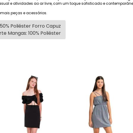
asual e atividades ao ar livre, com um toque sofisticado e contemporâne
mais peças e acessórios.
50% Poliéster Forro Capuz
rte Mangas: 100% Poliéster