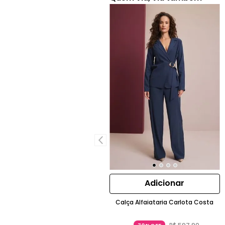
Adicionar
Calça Alfaiataria Carlota Costa