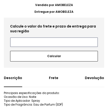
Vendido por
AMOBELEZA
Entregue por
AMOBELEZA
Frete
Devolução
Principais especificações do produto:
Ocasião de Uso: Noite
Tipo de Aplicador: Spray
Tipo de Fragrância: Eau de Parfum (EDP)