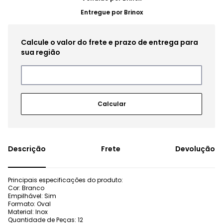
Entregue por
Brinox
Frete
Devolução
Principais especificações do produto:
Cor: Branco
Empilhável: Sim
Formato: Oval
Material: Inox
Quantidade de Peças: 12