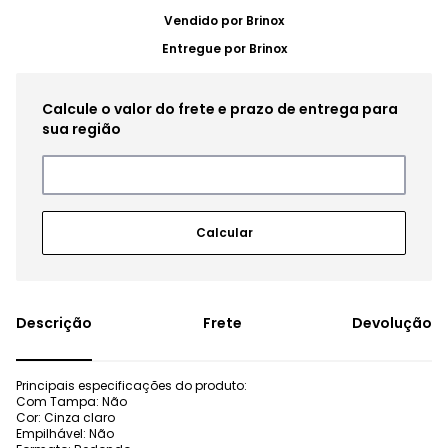
Vendido por
Brinox
Entregue por
Brinox
Frete
Devolução
Principais especificações do produto:
Com Tampa: Não
Cor: Cinza claro
Empilhável: Não