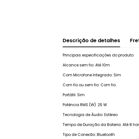
Descrição de detalhes
Fre
Principais especificações do produto:
Alcance sem fio: Até 10m
Com Microfone Integrado: Sim
Com fio ou sem fio: Com fio
Portátil: Sim
Potência RMS (W): 25 W
Tecnologia de Áudio: Estéreo
Tempo de Duração da Bateria: Até 8 ho
Tipo de Conexão: Bluetooth