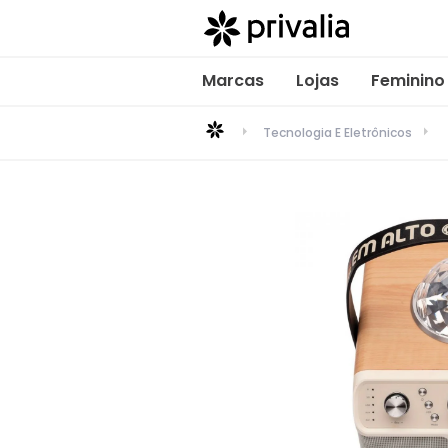
Marcas
Lojas
Feminino
Tecnologia E Eletrônicos