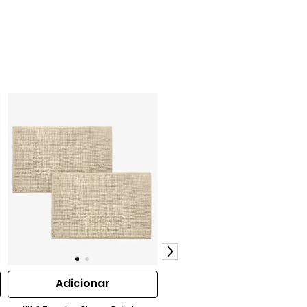
Adicionar
Adicionar