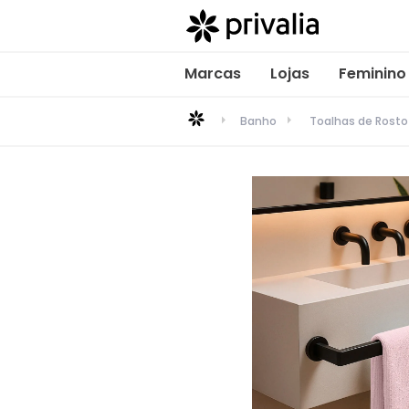
Marcas
Lojas
Feminino
Banho
Toalhas de Rosto