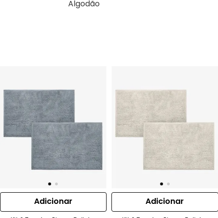
Algodão
Adicionar
Adicionar