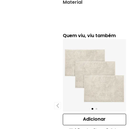
Material
Quem viu, viu também
Adicionar