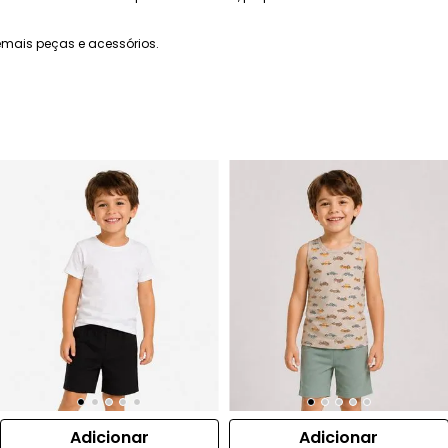
mais peças e acessórios.
Adicionar
Adicionar