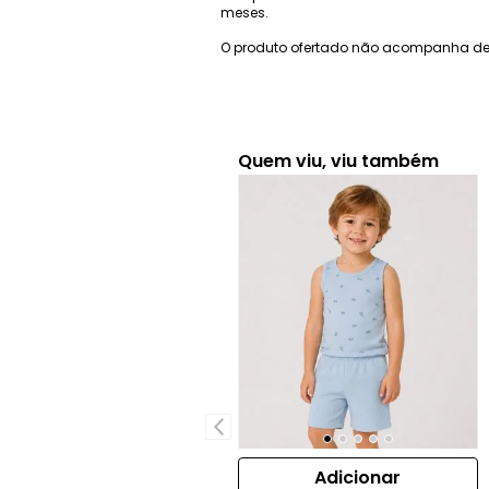
meses.
O produto ofertado não acompanha de
Quem viu, viu também
Adicionar