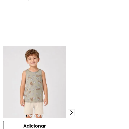
Adicionar
Adicionar