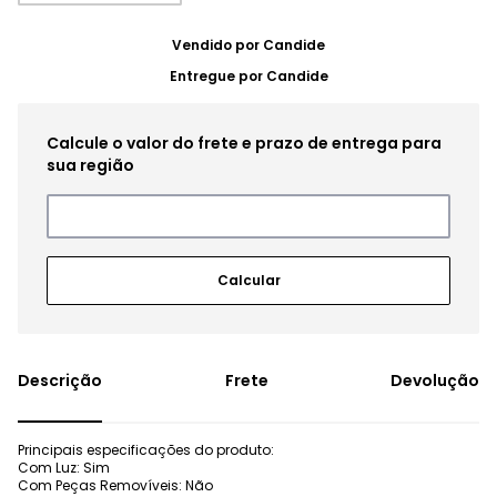
Vendido por
Candide
Entregue por
Candide
Frete
Devolução
Principais especificações do produto:
Com Luz: Sim
Com Peças Removíveis: Não