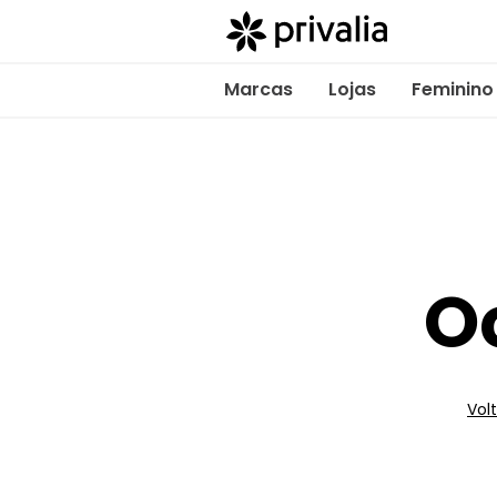
Marcas
Lojas
Feminino
O
Volt