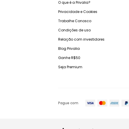
O que é a Privalia?
Privacidade e Cookies
Trabalhe Conosco
Condições de uso
Relação com investidores
Blog Privalia
Ganhe R$50
Seja Premium
Pague com