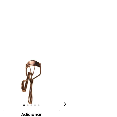
Adicionar
Adicionar