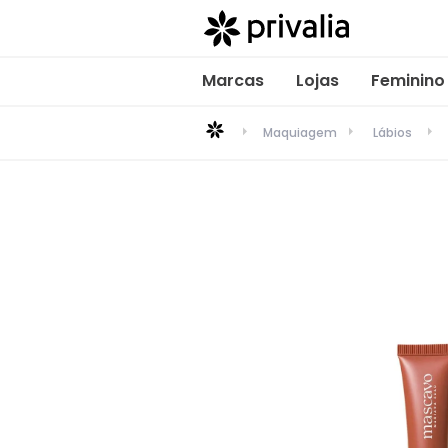
Marcas
Lojas
Feminino
Maquiagem
Lábios