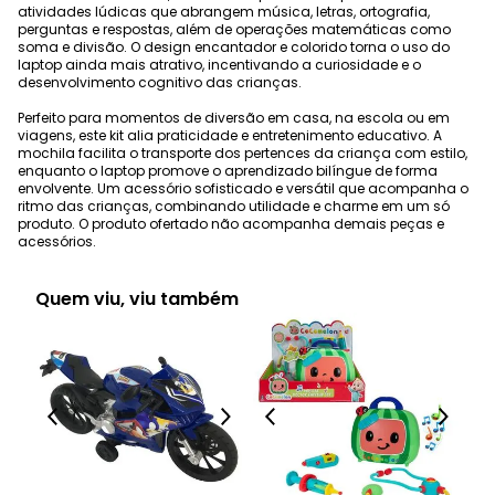
atividades lúdicas que abrangem música, letras, ortografia,
perguntas e respostas, além de operações matemáticas como
soma e divisão. O design encantador e colorido torna o uso do
laptop ainda mais atrativo, incentivando a curiosidade e o
desenvolvimento cognitivo das crianças.
Perfeito para momentos de diversão em casa, na escola ou em
viagens, este kit alia praticidade e entretenimento educativo. A
mochila facilita o transporte dos pertences da criança com estilo,
enquanto o laptop promove o aprendizado bilíngue de forma
envolvente. Um acessório sofisticado e versátil que acompanha o
ritmo das crianças, combinando utilidade e charme em um só
produto. O produto ofertado não acompanha demais peças e
acessórios.
Quem viu, viu também