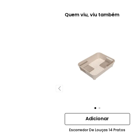
Quem viu, viu também
Adicionar
Escorredor De Louças 14 Pratos