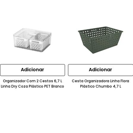
Adicionar
Adicionar
Organizador Com 2 Cestos 6,7 L
Cesta Organizadora Linha Flora
Linha Dry Coza Plástico PET Branco
Plástico Chumbo 4,7 L