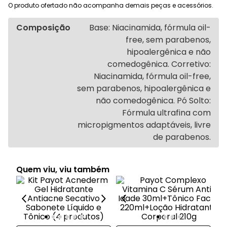
O produto ofertado não acompanha demais peças e acessórios.
Composição
Base: Niacinamida, fórmula oil-
free, sem parabenos,
hipoalergênica e não
comedogênica. Corretivo:
Niacinamida, fórmula oil-free,
sem parabenos, hipoalergênica e
não comedogênica. Pó Solto:
Fórmula ultrafina com
micropigmentos adaptáveis, livre
de parabenos.
Quem viu, viu também