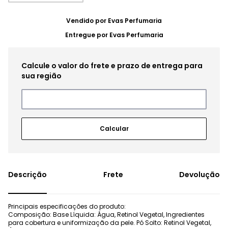
Vendido por
Evas Perfumaria
Entregue por
Evas Perfumaria
Frete
Devolução
Principais especificações do produto:
Composição: Base Líquida: Água, Retinol Vegetal, Ingredientes
para cobertura e uniformização da pele. Pó Solto: Retinol Vegetal,