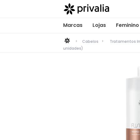
Marcas
Lojas
Feminino
Cabelos
Tratamentos In
unidades)