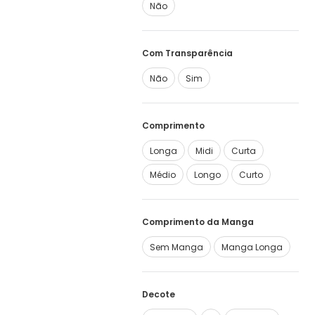
Não
Com Transparência
Não
Sim
Comprimento
Longa
Midi
Curta
Médio
Longo
Curto
Comprimento da Manga
Sem Manga
Manga Longa
Decote