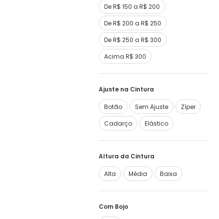
De R$ 150 a R$ 200
De R$ 200 a R$ 250
De R$ 250 a R$ 300
Acima R$ 300
Ajuste na Cintura
Botão
Sem Ajuste
Zíper
Cadarço
Elástico
Altura da Cintura
Alta
Média
Baixa
Com Bojo