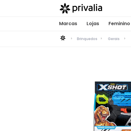
Marcas
Lojas
Feminino
Brinquedos
Gerais