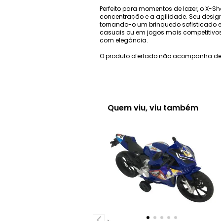
Perfeito para momentos de lazer, o X-Sh
concentração e a agilidade. Seu design
tornando-o um brinquedo sofisticado e
casuais ou em jogos mais competitivo
com elegância.
O produto ofertado não acompanha de
Quem viu, viu também