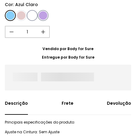
Cor
:
Azul Claro
Vendido por
Body for Sure
Entregue por
Body for Sure
Frete
Devolução
Principais especificações do produto:
Ajuste na Cintura: Sem Ajuste