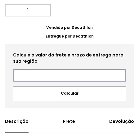
Vendido por
Decathlon
Entregue por
Decathlon
Frete
Devolução