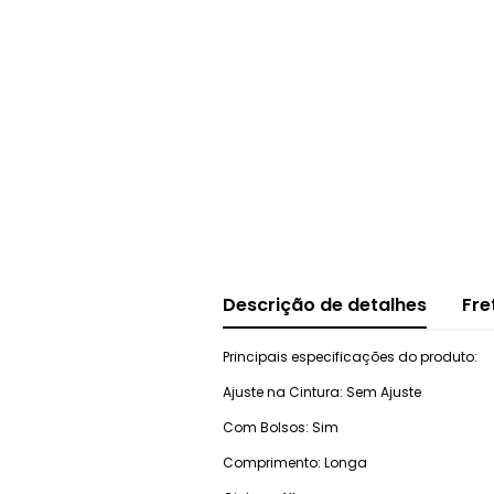
Descrição de detalhes
Fre
Principais especificações do produto:
Ajuste na Cintura: Sem Ajuste
Com Bolsos: Sim
Comprimento: Longa