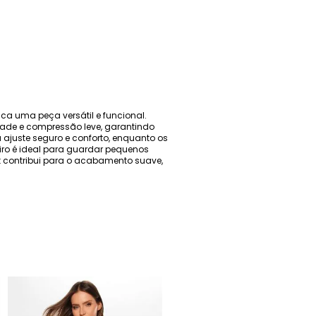
ca uma peça versátil e funcional.
dade e compressão leve, garantindo
 ajuste seguro e conforto, enquanto os
iro é ideal para guardar pequenos
at contribui para o acabamento suave,