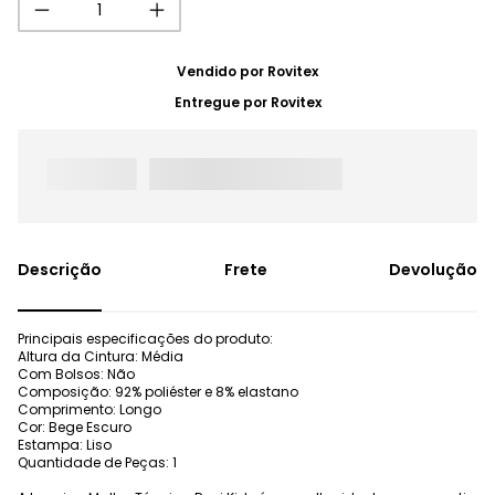
Vendido por
Rovitex
Entregue por
Rovitex
Frete
Devolução
Principais especificações do produto:
Altura da Cintura: Média
Com Bolsos: Não
Composição: 92% poliéster e 8% elastano
Comprimento: Longo
Cor: Bege Escuro
Estampa: Liso
Quantidade de Peças: 1