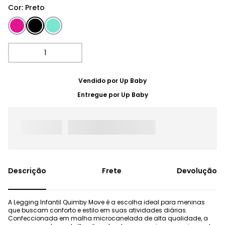
Cor
:
Preto
Vendido por
Up Baby
Entregue por
Up Baby
Frete
Devolução
A Legging Infantil Quimby Move é a escolha ideal para meninas
que buscam conforto e estilo em suas atividades diárias.
Confeccionada em malha microcanelada de alta qualidade, a