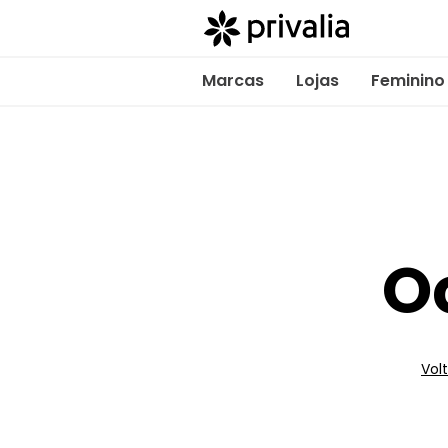
Marcas
Lojas
Feminino
O
Volt