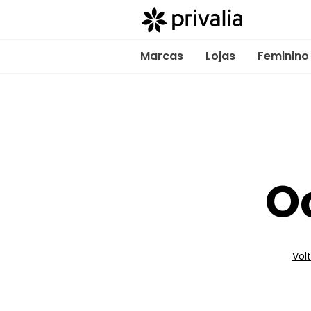
Marcas
Lojas
Feminino
O
Volt