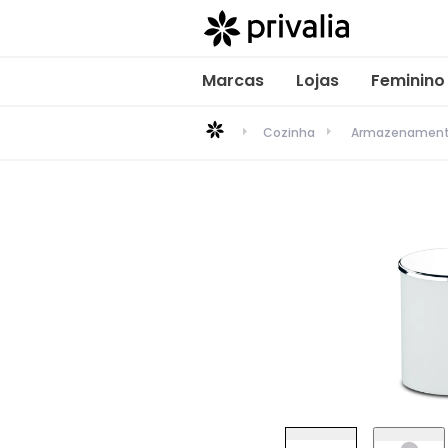
Marcas
Lojas
Feminino
Cozinha
Armazenamento