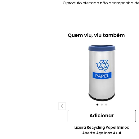
O produto ofertado não acompanha de
Quem viu, viu também
Adicionar
Lixeira Recycling Papel Brinox
Aberta Aço Inox Azul