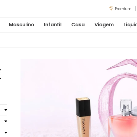
Premium
Masculino
Infantil
Casa
Viagem
Liqui