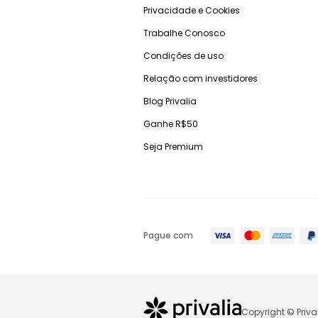
Privacidade e Cookies
Trabalhe Conosco
Condições de uso
Relação com investidores
Blog Privalia
Ganhe R$50
Seja Premium
Pague com
Copyright © Priva