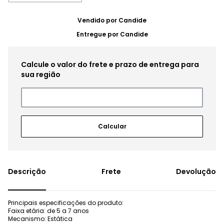
Vendido por
Candide
Entregue por
Candide
Frete
Devolução
Principais especificações do produto:
Faixa etária: de 5 a 7 anos
Mecanismo: Estática