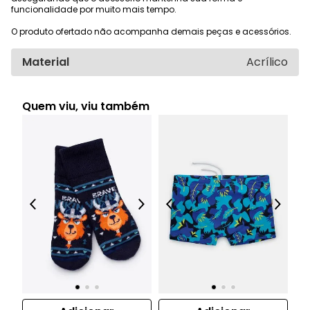
funcionalidade por muito mais tempo.
O produto ofertado não acompanha demais peças e acessórios.
Material
Acrílico
Quem viu, viu também