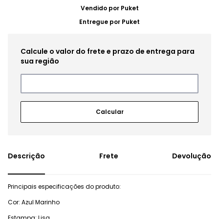
Vendido por
Puket
Entregue por
Puket
Frete
Devolução
Principais especificações do produto:
Cor: Azul Marinho
Estampa: Lisa