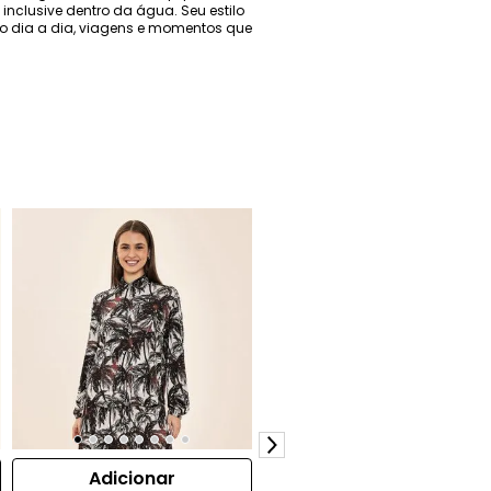
 inclusive dentro da água. Seu estilo
 o dia a dia, viagens e momentos que
Adicionar
Adicionar