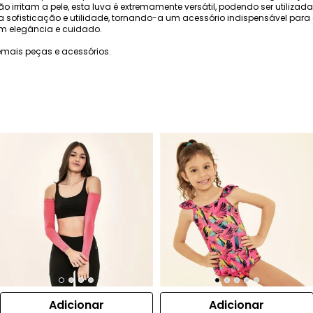
 irritam a pele, esta luva é extremamente versátil, podendo ser utilizada
a sofisticação e utilidade, tornando-a um acessório indispensável para
m elegância e cuidado.
mais peças e acessórios.
Adicionar
Adicionar