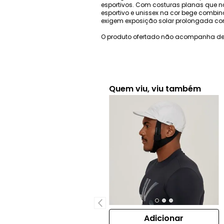
esportivos. Com costuras planas que não
esportivo e unissex na cor bege combin
exigem exposição solar prolongada co
O produto ofertado não acompanha de
Quem viu, viu também
Adicionar