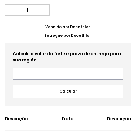
Vendido por
Decathlon
Entregue por
Decathlon
Frete
Devolução