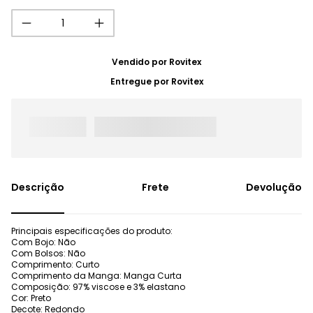
Vendido por
Rovitex
Entregue por
Rovitex
Frete
Devolução
Principais especificações do produto:
Com Bojo: Não
Com Bolsos: Não
Comprimento: Curto
Comprimento da Manga: Manga Curta
Composição: 97% viscose e 3% elastano
Cor: Preto
Decote: Redondo