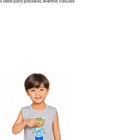
a ideal para passeios, eventos casuais