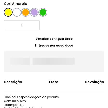
Cor
:
Amarelo
Vendido por
Agua doce
Entregue por
Agua doce
Frete
Devolução
Principais especificações do produto:
Com Bojo: Sim
Estampa: Liso