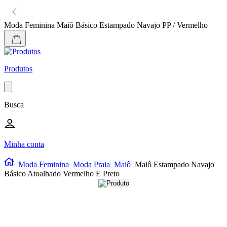
Moda Feminina
Maiô Básico Estampado Navajo PP / Vermelho
Produtos
Busca
Minha conta
Moda Feminina
Moda Praia
Maiô
Maiô Estampado Navajo
Básico Atoalhado Vermelho E Preto