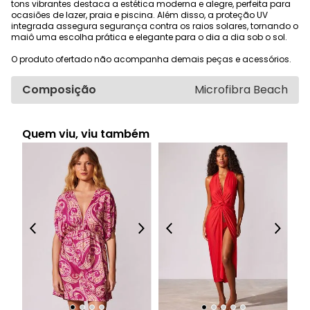
tons vibrantes destaca a estética moderna e alegre, perfeita para
ocasiões de lazer, praia e piscina. Além disso, a proteção UV
integrada assegura segurança contra os raios solares, tornando o
maiô uma escolha prática e elegante para o dia a dia sob o sol.
O produto ofertado não acompanha demais peças e acessórios.
Composição
Microfibra Beach
Quem viu, viu também