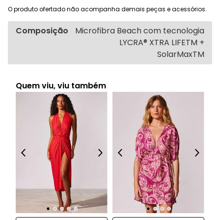
O produto ofertado não acompanha demais peças e acessórios.
Composição
Microfibra Beach com tecnologia
LYCRA® XTRA LIFETM +
SolarMaxTM
Quem viu, viu também