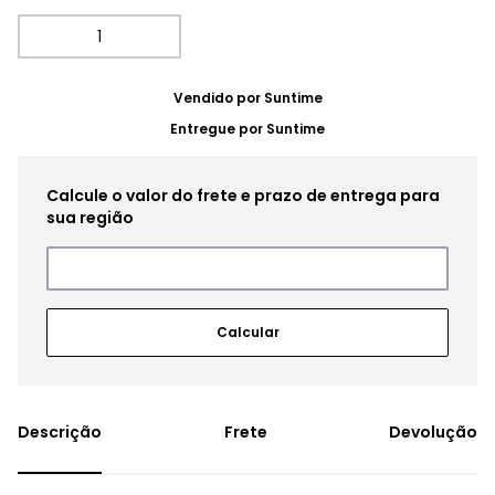
Vendido por
Suntime
Entregue por
Suntime
Frete
Devolução