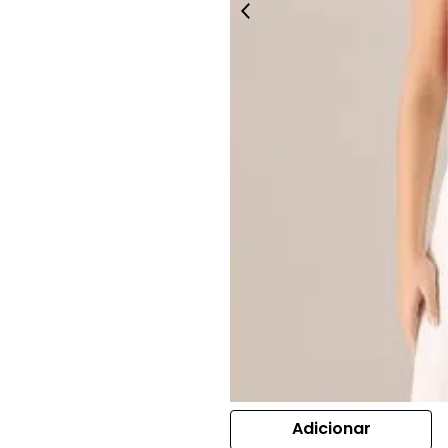
Adicionar