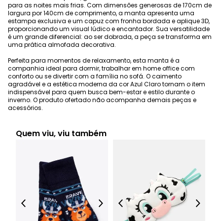
para as noites mais frias. Com dimensões generosas de 170cm de
largura por 140cm de comprimento, a manta apresenta uma
estampa exclusiva e um capuz com fronha bordada e aplique 3D,
proporcionando um visual lúdico e encantador. Sua versatilidade
é um grande diferencial: ao ser dobrada, a peça se transforma em
uma prática almofada decorativa.
Perfeita para momentos de relaxamento, esta manta é a
companhia ideal para dormir, trabalhar em home office com
conforto ou se divertir com a família no sofá. O caimento
agradável e a estética moderna da cor Azul Claro tornam o item
indispensável para quem busca bem-estar e estilo durante o
inverno. O produto ofertado não acompanha demais peças e
acessórios.
Quem viu, viu também