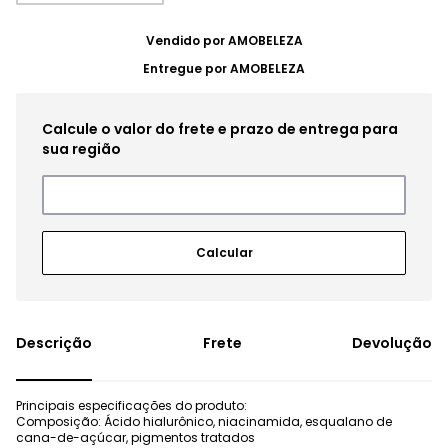
Vendido por
AMOBELEZA
Entregue por
AMOBELEZA
Frete
Devolução
Principais especificações do produto:
Composição: Ácido hialurônico, niacinamida, esqualano de
cana-de-açúcar, pigmentos tratados