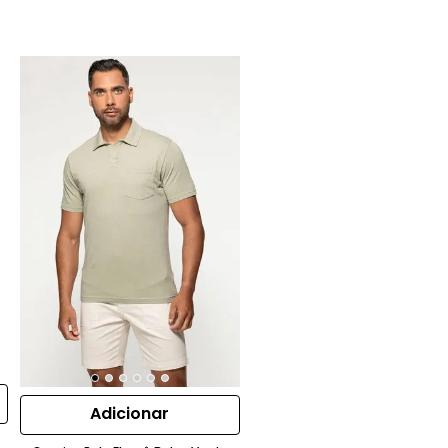
Adicionar