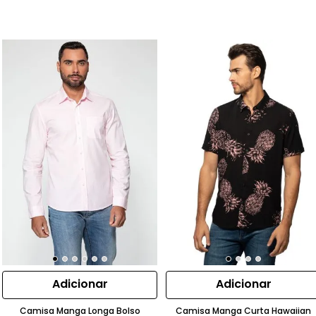
Adicionar
Adicionar
Camisa Manga Longa Bolso
Camisa Manga Curta Hawaiian