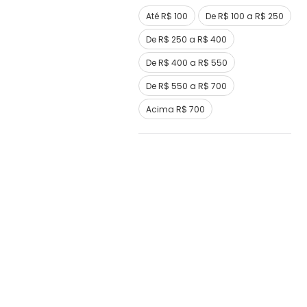
Até R$ 100
De R$ 100 a R$ 250
De R$ 250 a R$ 400
De R$ 400 a R$ 550
De R$ 550 a R$ 700
Acima R$ 700